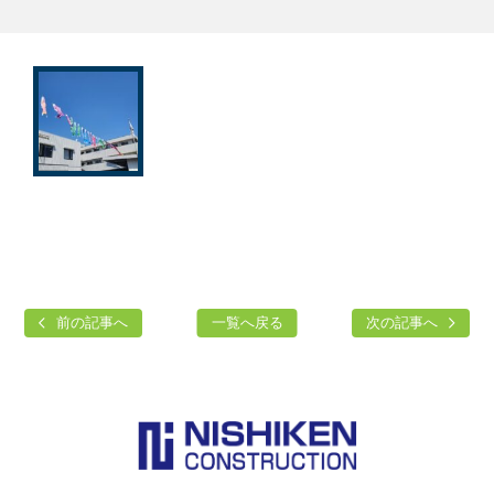
前の記事へ
一覧へ戻る
次の記事へ