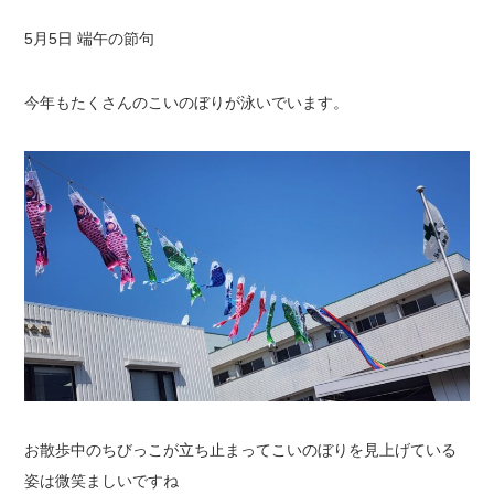
5月5日 端午の節句
今年もたくさんのこいのぼりが泳いでいます。
お散歩中のちびっこが立ち止まってこいのぼりを見上げている
姿は微笑ましいですね