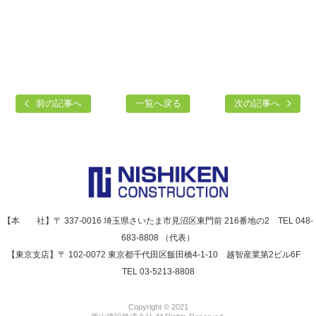
前の記事へ
一覧へ戻る
次の記事へ
【本 社】〒 337-0016 埼玉県さいたま市見沼区東門前 216番地の2 TEL 048-
683-8808 （代表）
【東京支店】〒 102-0072 東京都千代田区飯田橋4-1-10 越智産業第2ビル6F
TEL 03-5213-8808
Copyright © 2021