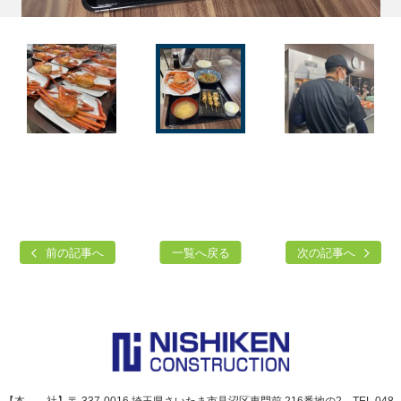
前の記事へ
一覧へ戻る
次の記事へ