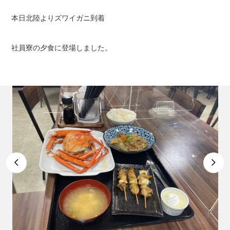
本日北陸よりズワイガニ到着
社員寮の夕食に登場しました。