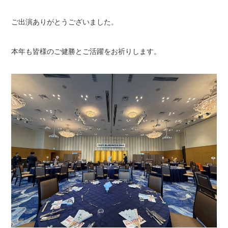
ご出演ありがとうございました。
本年も皆様のご健勝とご活躍をお祈りします。