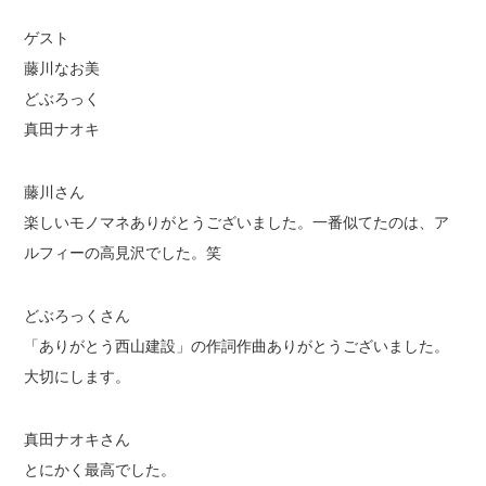
ゲスト
藤川なお美
どぶろっく
真田ナオキ
藤川さん
楽しいモノマネありがとうございました。一番似てたのは、ア
ルフィーの高見沢でした。笑
どぶろっくさん
「ありがとう西山建設」の作詞作曲ありがとうございました。
大切にします。
真田ナオキさん
とにかく最高でした。