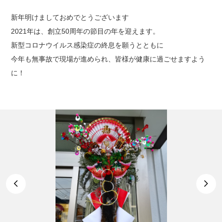
新年明けましておめでとうございます
2021年は、創立50周年の節目の年を迎えます。
新型コロナウイルス感染症の終息を願うとともに
今年も無事故で現場が進められ、皆様が健康に過ごせますよう
に！