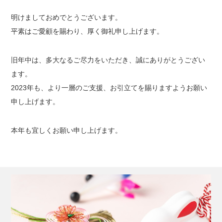
明けましておめでとうございます。
平素はご愛顧を賜わり、厚く御礼申し上げます。
旧年中は、多大なるご尽力をいただき、誠にありがとうござい
ます。
2023年も、より一層のご支援、お引立てを賜りますようお願い
申し上げます。
本年も宜しくお願い申し上げます。