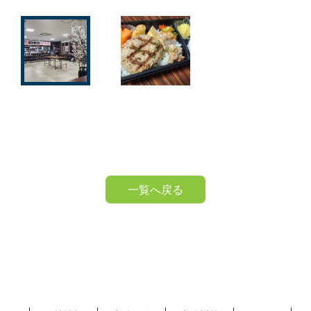
一覧へ戻る