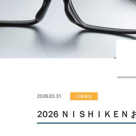
2026.03.31
行事報告
2026 ＮＩＳＨＩＫＥＮ