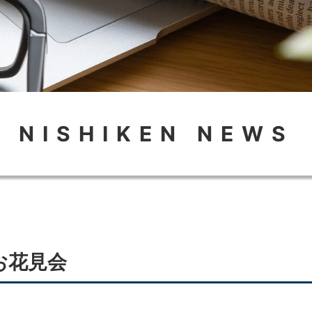
NISHIKEN NEWS
 お花見会