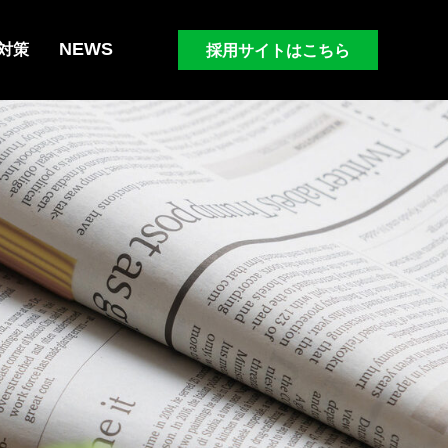
NEWS
採用サイトはこちら
対策