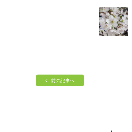
前の記事へ