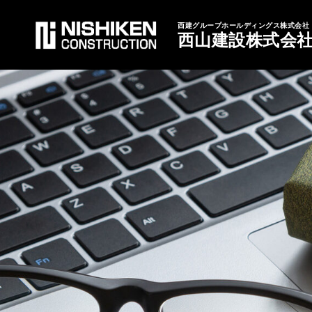
西建グループホールディングス株式会社
西山建設株式会