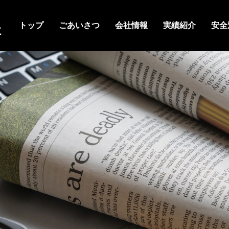
トップ
ごあいさつ
会社情報
実績紹介
安全
社