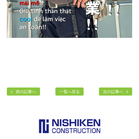
前の記事へ
一覧へ戻る
次の記事へ