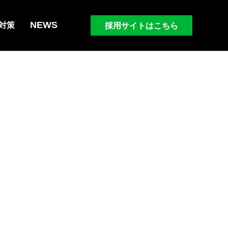
NEWS
採用サイトはこちら
対策