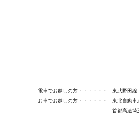
電車でお越しの方・・・・・・
東武野田線
お車でお越しの方・・・・・・
東北自動車
首都高速埼