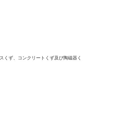
スくず、コンクリートくず及び陶磁器く