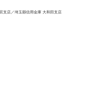
大宮支店／埼玉縣信用金庫 大和田支店