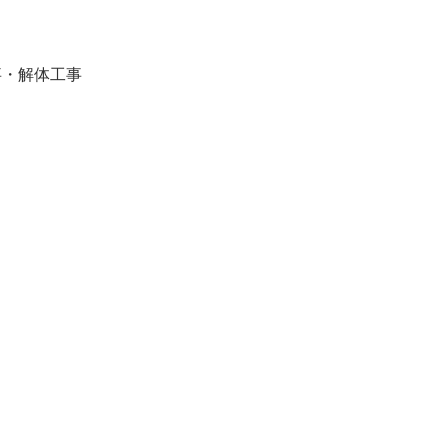
事・解体工事