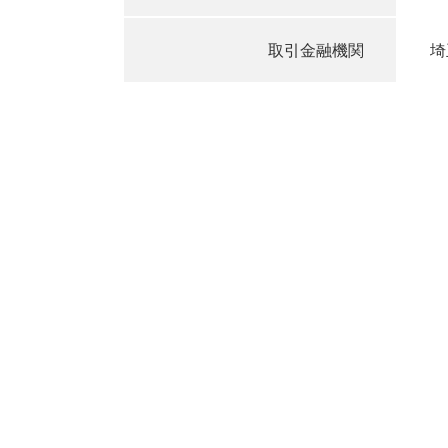
取引金融機関
埼