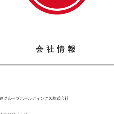
会社情報
建グループホールディングス株式会社