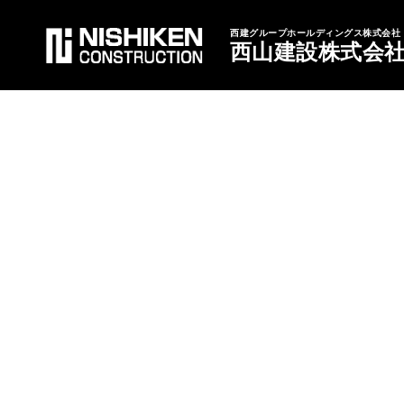
西建グループホールディングス株式会社
西山建設株式会