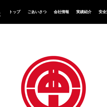
トップ
ごあいさつ
会社情報
実績紹介
安全
社