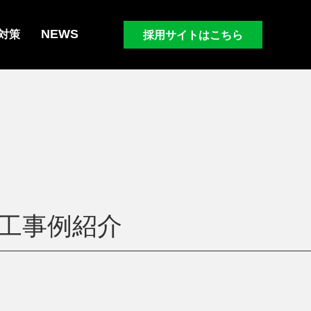
NEWS
採用サイトはこちら
対策
工事例紹介