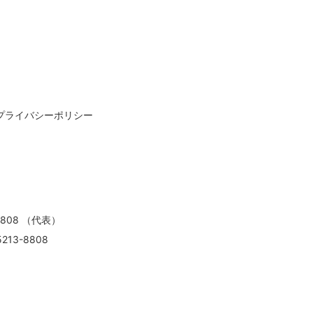
プライバシーポリシー
8808 （代表）
13-8808