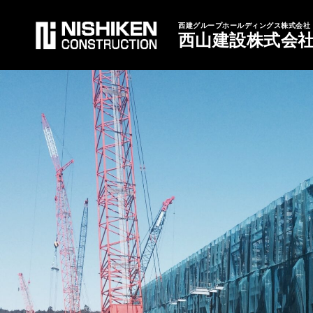
西建グループホールディングス株式会社
西山建設株式会