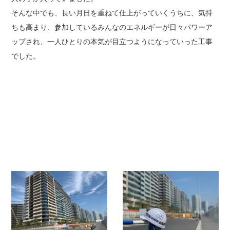
そんな中でも、長い月日を重ねて仕上がっていくうちに、気持
ちも高まり、参加しているみんなのエネルギーが日々パワーア
ップされ、一人ひとりの本気が目立つようになっていった工事
でした。