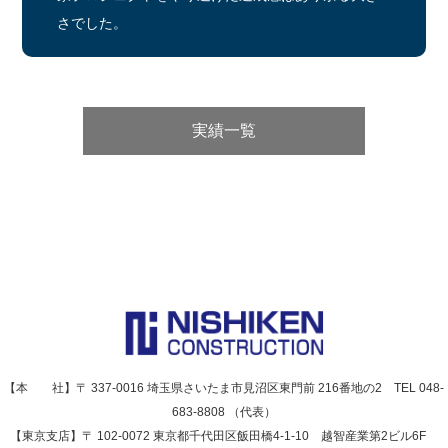
さでした。
実績一覧
【本 社】〒 337-0016 埼玉県さいたま市見沼区東門前 216番地の2 TEL 048-
683-8808 （代表）
【東京支店】〒 102-0072 東京都千代田区飯田橋4-1-10 越智産業第2ビル6F