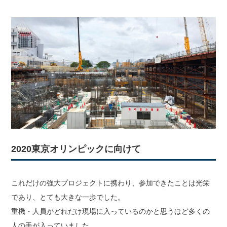
2020東京オリンピックに向けて
これだけの強大プロジェクトに携わり、参加できたことは光栄
であり、とても大きな一歩でした。
重機・人員がどれだけ現場に入っているのかと思うほど多くの
人の手が入っていました。