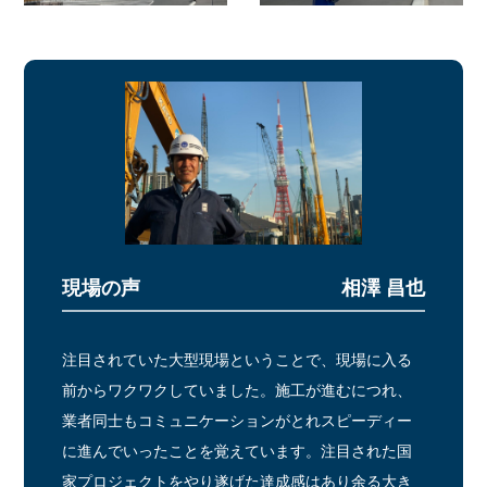
相澤 昌也
注目されていた大型現場ということで、現場に入る
前からワクワクしていました。施工が進むにつれ、
業者同士もコミュニケーションがとれスピーディー
に進んでいったことを覚えています。注目された国
家プロジェクトをやり遂げた達成感はあり余る大き