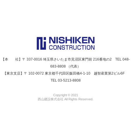
【本 社】〒 337-0016 埼玉県さいたま市見沼区東門前 216番地の2 TEL 048-
683-8808 （代表）
【東京支店】〒 102-0072 東京都千代田区飯田橋4-1-10 越智産業第2ビル6F
TEL 03-5213-8808
Copyright © 2021
西山建設株式会社 All Rights Reserved.