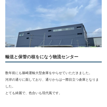
輸送と保管の核をになう物流センター
数年前にも篠崎運輸大型倉庫をやらせていただきました。
河岸の通りに面しており、通りからは一際目立つ倉庫となりま
した。
とても綺麗で、色合いも現代風です。