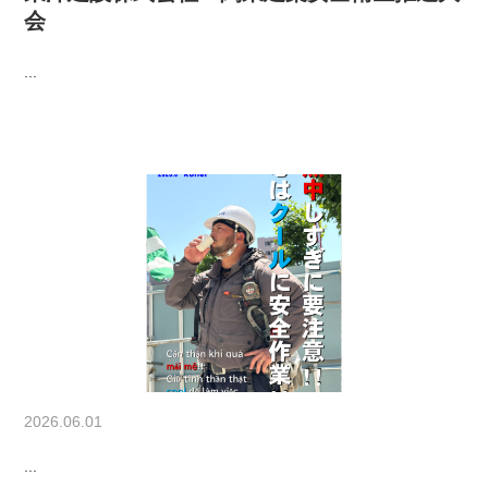
会
...
2026.06.01
...