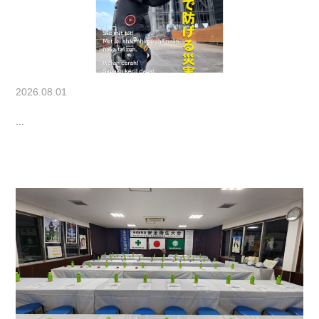
2026.08.01
...