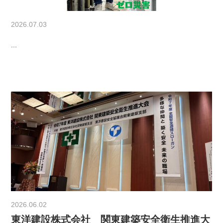
2026.07.03
...
2026.06.02
東洋建設株式会社 関東建築安全衛生推進大