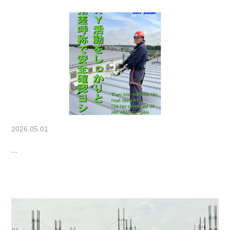
2026.05.01
...